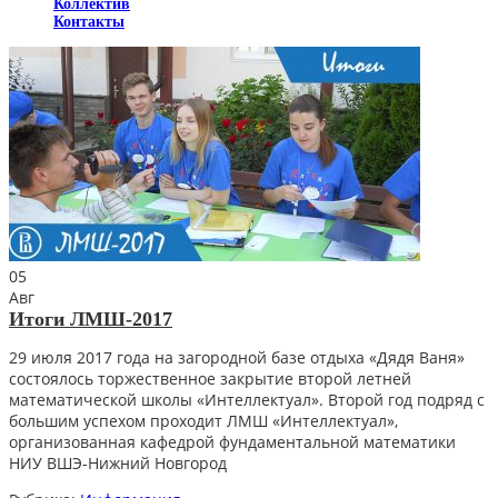
Коллектив
Контакты
05
Авг
Итоги ЛМШ-2017
29 июля 2017 года на загородной базе отдыха «Дядя Ваня»
состоялось торжественное закрытие второй летней
математической школы «Интеллектуал». Второй год подряд с
большим успехом проходит ЛМШ «Интеллектуал»,
организованная кафедрой фундаментальной математики
НИУ ВШЭ-Нижний Новгород