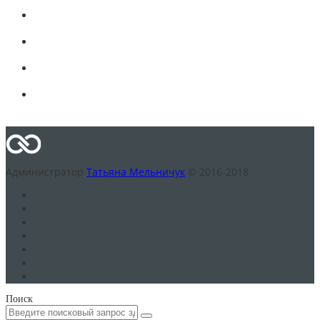
Администратор
Татьяна Мельничук
© 2016-2018
Поиск