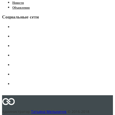
Новости
Объявления
Социальные сети
Администратор
Татьяна Мельничук
© 2016-2018