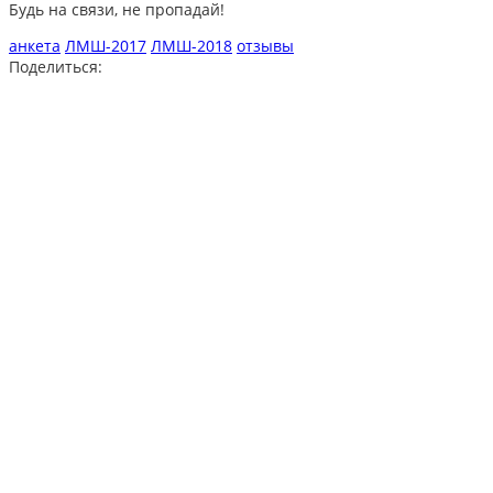
Будь на связи, не пропадай!
анкета
ЛМШ-2017
ЛМШ-2018
отзывы
Поделиться: