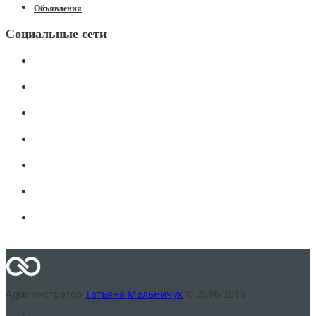
Объявления
Социальные сети
Администратор
Татьяна Мельничук
© 2016-2018