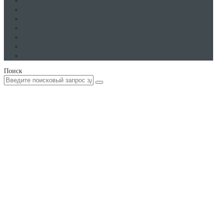
Поиск