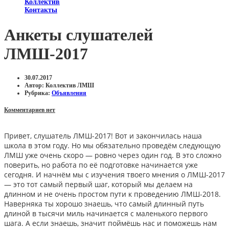
Коллектив
Контакты
Анкеты слушателей
ЛМШ-2017
30.07.2017
Автор:
Коллектив ЛМШ
Рубрика:
Объявления
Комментариев нет
Привет, слушатель ЛМШ-2017! Вот и закончилась наша
школа в этом году. Но мы обязательно проведём следующую
ЛМШ уже очень скоро — ровно через один год. В это сложно
поверить, но работа по её подготовке начинается уже
сегодня.
И начнём мы с изучения твоего мнения о ЛМШ-2017
— это тот самый первый шаг, который мы делаем на
длинном и не очень простом пути к проведению ЛМШ-2018.
Наверняка ты хорошо знаешь, что самый длинный путь
длиной в тысячи миль начинается с маленького первого
шага. А если знаешь, значит поймёшь нас и поможешь нам