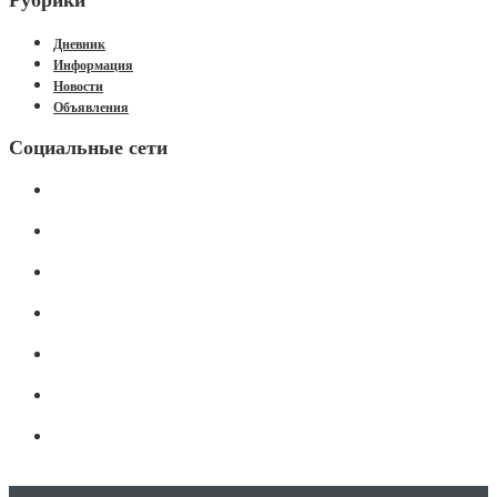
Рубрики
Дневник
Информация
Новости
Объявления
Социальные сети