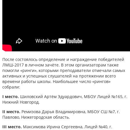
После состоялось определение и награждение победителей
ЛМШ-2017 в личном зачёте. В этом организаторам также
помогли «ринги», которыми преподаватели отмечали самых
активных и успешных слушателей на протяжении всего
времени работы школы. Наибольшее число «рингов»
собрали:
I место.
Шиловский Артём Эдуардович, МБОУ Лицей №165, г.
Нижний Новгород.
II место.
Ремизова Дарья Владимировна, МБОУ СШ №7, г.
Павлово, Нижегородская область.
III место.
Максимова Ирина Сергеевна, Лицей №40, г.