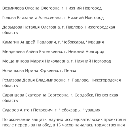
Возмилова Оксана Олеговна, г. Нижний Новгород
Голова Елизавета Алексеевна, г. Нижний Новгород
Давыдова Наталья Олеговна, г. Павлово, Нижегородская
область
Камагин Андрей Павлович, г. Чебоксары, Чувашия
Менделева Алёна Евгеньевна, г. Нижний Новгород
Мещанинова Мария Николаевна, г. Нижний Новгород
Новичкова Ирина Юрьевна, г. Пенза
Ремизова Дарья Владимировна, г. Павлово, Нижегородская
область
Саранцева Екатерина Сергеевна, г. Сердобск, Пензенская
область
Сударев Антон Петрович, г. Чебоксары, Чувашия
По окончании защиты научно-исследовательских проектов и
после перерыва на обед в 15 часов началась торжественная