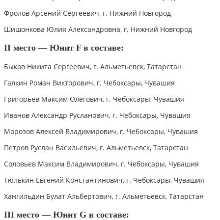
Фролов Арсений Сергеевич, г. Нижний Новгород
Шишонкова Юлия Александровна, г. Нижний Новгород
II место — Юнит F в составе:
Быков Никита Сергеевич, г. Альметьевск, Татарстан
Галкин Роман Викторович, г. Чебоксары, Чувашия
Григорьев Максим Олегович, г. Чебоксары, Чувашия
Иванов Александр Русланович, г. Чебоксары, Чувашия
Морозов Алексей Владимирович, г. Чебоксары, Чувашия
Петров Руслан Васильевич, г. Альметьевск, Татарстан
Соловьев Максим Владимирович, г. Чебоксары, Чувашия
Тюлькин Евгений Константинович, г. Чебоксары, Чувашия
Хангильдин Булат Альбертович, г. Альметьевск, Татарстан
III место — Юнит G в составе: