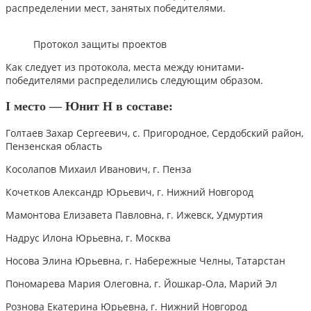
распределении мест, занятых победителями.
Протокол защиты проектов
Как следует из протокола, места между юнитами-
победителями распределились следующим образом.
I место — Юнит H в составе:
Голтаев Захар Сергеевич, с. Пригородное, Сердобский район,
Пензенская область
Косолапов Михаил Иванович, г. Пенза
Кочетков Александр Юрьевич, г. Нижний Новгород
Мамонтова Елизавета Павловна, г. Ижевск, Удмуртия
Надрус Илона Юрьевна, г. Москва
Носова Элина Юрьевна, г. Набережные Челны, Татарстан
Пономарева Мария Олеговна, г. Йошкар-Ола, Марий Эл
Рознова Екатерина Юрьевна, г. Нижний Новгород