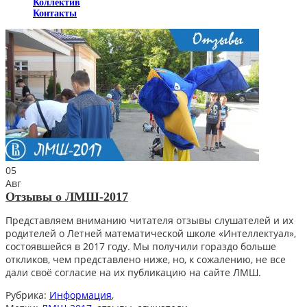
Коллектив
Контакты
05
Авг
Отзывы о ЛМШ-2017
Представляем вниманию читателя отзывы слушателей и их
родителей о Летней математической школе «Интеллектуал»,
состоявшейся в 2017 году. Мы получили гораздо больше
откликов, чем представлено ниже, но, к сожалению, не все
дали своё согласие на их публикацию на сайте ЛМШ.
Рубрика:
Информация
,