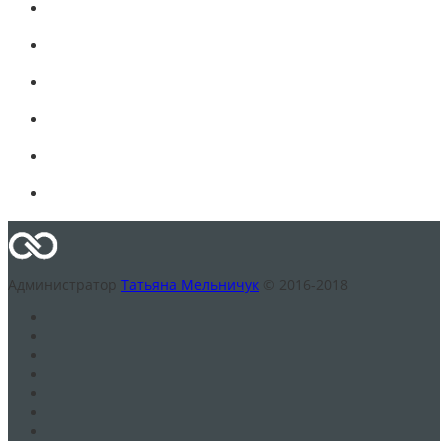
Администратор
Татьяна Мельничук
© 2016-2018