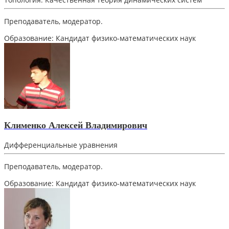
Преподаватель, модератор.
Образование:
Кандидат физико-математических наук
Клименко Алексей Владимирович
Дифференциальные уравнения
Преподаватель, модератор.
Образование:
Кандидат физико-математических наук