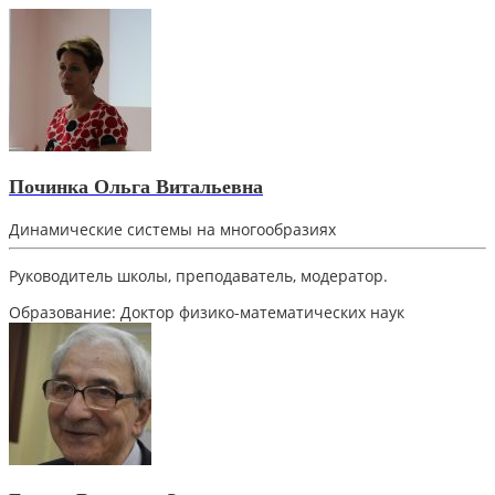
Починка Ольга Витальевна
Динамические системы на многообразиях
Руководитель школы, преподаватель, модератор.
Образование:
Доктор физико-математических наук