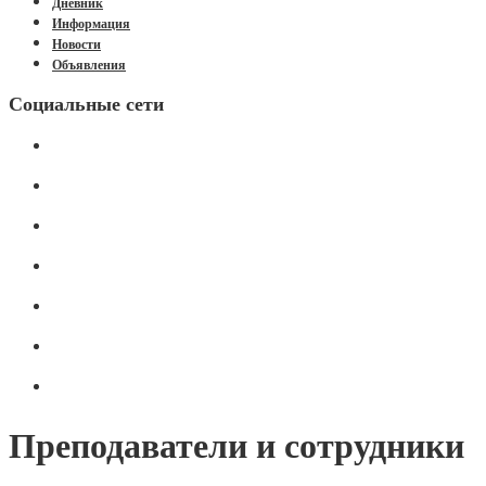
Дневник
Информация
Новости
Объявления
Социальные сети
Преподаватели и сотрудники