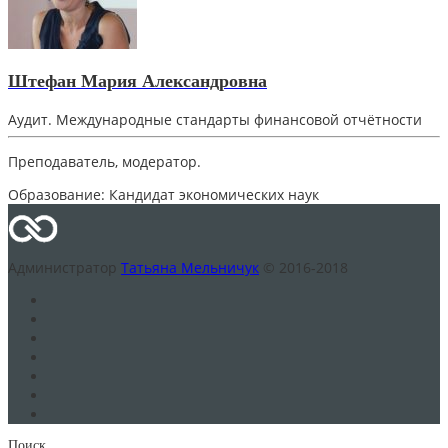
Штефан Мария Александровна
Аудит. Международные стандарты финансовой отчётности
Преподаватель, модератор.
Образование:
Кандидат экономических наук
Администратор
Татьяна Мельничук
© 2016-2018
Поиск