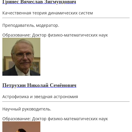
Гринес Вячеслав Зигмундович
Качественная теория динамических систем
Преподаватель, модератор.
Образование:
Доктор физико-математических наук
Петрухин Николай Семёнович
Астрофизика и звездная астрономия
Научный руководитель.
Образование:
Доктор физико-математических наук