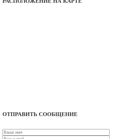
РАСПОЛОЖЕНИЕ НА КАРТЕ
ОТПРАВИТЬ СООБЩЕНИЕ