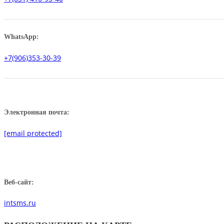
WhatsApp:
+7(906)353-30-39
Электронная почта:
[email protected]
Веб-сайт:
intsms.ru