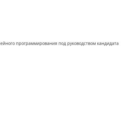
нейного программирования под руководством кандидата