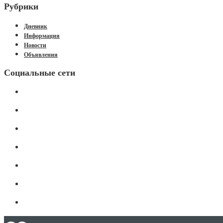
Рубрики
Дневник
Информация
Новости
Объявления
Социальные сети