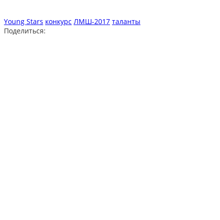
Young Stars
конкурс
ЛМШ-2017
таланты
Поделиться: