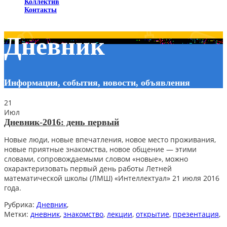
Коллектив
Контакты
Дневник
Информация, события, новости, объявления
21
Июл
Дневник-2016: день первый
Новые люди, новые впечатления, новое место проживания,
новые приятные знакомства, новое общение — этими
словами, сопровождаемыми словом «новые», можно
охарактеризовать первый день работы Летней
математической школы (ЛМШ) «Интеллектуал» 21 июля 2016
года.
Рубрика:
Дневник
,
Метки:
дневник
,
знакомство
,
лекции
,
открытие
,
презентация
,