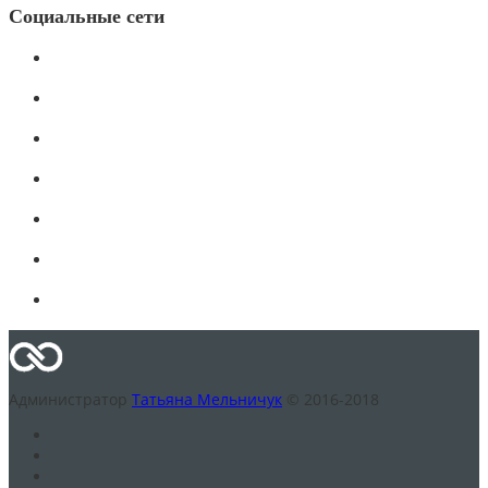
Социальные сети
Администратор
Татьяна Мельничук
© 2016-2018